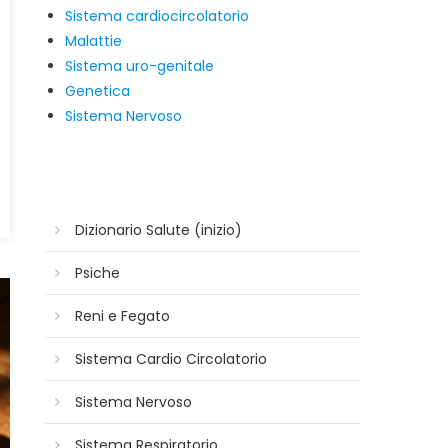
Sistema cardiocircolatorio
Malattie
Sistema uro-genitale
Genetica
Sistema Nervoso
Dizionario Salute (inizio)
Psiche
Reni e Fegato
Sistema Cardio Circolatorio
Sistema Nervoso
Sistema Respiratorio