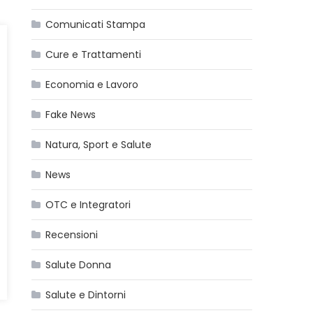
Comunicati Stampa
Cure e Trattamenti
Economia e Lavoro
Fake News
Natura, Sport e Salute
News
OTC e Integratori
Recensioni
Salute Donna
Salute e Dintorni