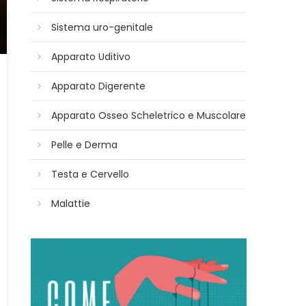
Sistema uro-genitale
Apparato Uditivo
Apparato Digerente
Apparato Osseo Scheletrico e Muscolare
Pelle e Derma
Testa e Cervello
Malattie