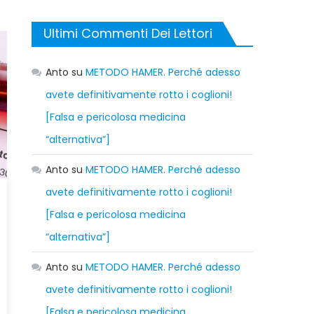
Ultimi Commenti Dei Lettori
Anto
su
METODO HAMER. Perché adesso
avete definitivamente rotto i coglioni!
[Falsa e pericolosa medicina
“alternativa”]
Anto
su
METODO HAMER. Perché adesso
avete definitivamente rotto i coglioni!
[Falsa e pericolosa medicina
“alternativa”]
Anto
su
METODO HAMER. Perché adesso
avete definitivamente rotto i coglioni!
[Falsa e pericolosa medicina