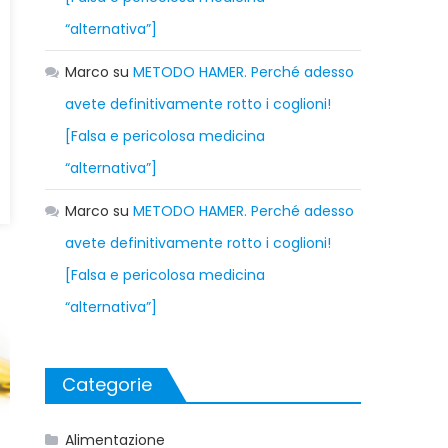
“alternativa”]
Marco
su
METODO HAMER. Perché adesso
avete definitivamente rotto i coglioni!
[Falsa e pericolosa medicina
“alternativa”]
Marco
su
METODO HAMER. Perché adesso
avete definitivamente rotto i coglioni!
[Falsa e pericolosa medicina
“alternativa”]
Categorie
Alimentazione