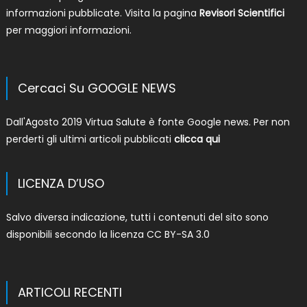
informazioni pubblicate. Visita la pagina
Revisori Scientifici
per maggiori informazioni.
Cercaci Su GOOGLE NEWS
Dall'Agosto 2019 Virtua Salute è fonte Google news. Per non
perderti gli ultimi articoli pubblicati
clicca qui
LICENZA D’USO
Salvo diversa indicazione, tutti i contenuti del sito sono
disponibili secondo la licenza
CC BY-SA 3.0
ARTICOLI RECENTI