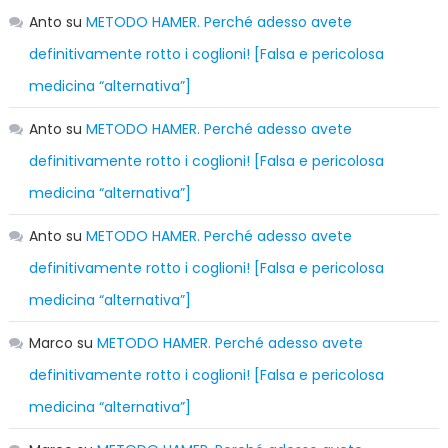
Anto
su
METODO HAMER. Perché adesso avete
definitivamente rotto i coglioni! [Falsa e pericolosa
medicina “alternativa”]
Anto
su
METODO HAMER. Perché adesso avete
definitivamente rotto i coglioni! [Falsa e pericolosa
medicina “alternativa”]
Anto
su
METODO HAMER. Perché adesso avete
definitivamente rotto i coglioni! [Falsa e pericolosa
medicina “alternativa”]
Marco
su
METODO HAMER. Perché adesso avete
definitivamente rotto i coglioni! [Falsa e pericolosa
medicina “alternativa”]