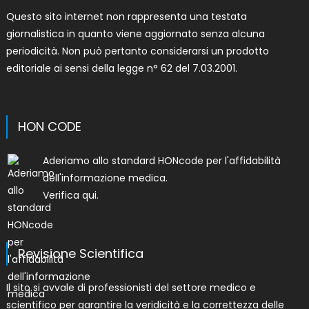
Questo sito internet non rappresenta una testata
giornalistica in quanto viene aggiornato senza alcuna
periodicità. Non può pertanto considerarsi un prodotto
editoriale ai sensi della legge n° 62 del 7.03.2001.
HON CODE
Aderiamo allo
standard HONcode per l'affidabilità
dell'informazione medica
.
Verifica qui.
Revisione Scientifica
Il sito si avvale di professionisti del settore medico e
scientifico per garantire la veridicità e la correttezza delle