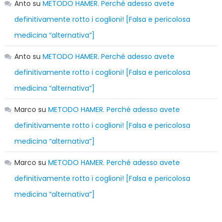
Anto
su
METODO HAMER. Perché adesso avete
definitivamente rotto i coglioni! [Falsa e pericolosa
medicina “alternativa”]
Anto
su
METODO HAMER. Perché adesso avete
definitivamente rotto i coglioni! [Falsa e pericolosa
medicina “alternativa”]
Marco
su
METODO HAMER. Perché adesso avete
definitivamente rotto i coglioni! [Falsa e pericolosa
medicina “alternativa”]
Marco
su
METODO HAMER. Perché adesso avete
definitivamente rotto i coglioni! [Falsa e pericolosa
medicina “alternativa”]