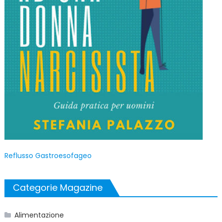
Reflusso Gastroesofageo
Categorie Magazine
Alimentazione