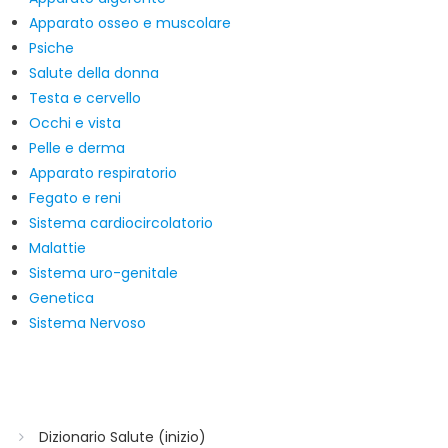
Apparato osseo e muscolare
Psiche
Salute della donna
Testa e cervello
Occhi e vista
Pelle e derma
Apparato respiratorio
Fegato e reni
Sistema cardiocircolatorio
Malattie
Sistema uro-genitale
Genetica
Sistema Nervoso
Dizionario Salute (inizio)