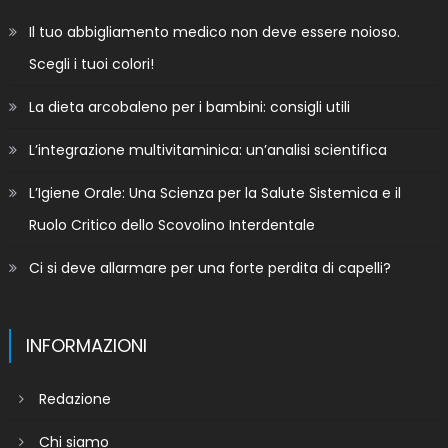
Il tuo abbigliamento medico non deve essere noioso.
Scegli i tuoi colori!
La dieta arcobaleno per i bambini: consigli utili
L’integrazione multivitaminica: un’analisi scientifica
L’Igiene Orale: Una Scienza per la Salute Sistemica e il
Ruolo Critico dello Scovolino Interdentale
Ci si deve allarmare per una forte perdita di capelli?
INFORMAZIONI
Redazione
Chi siamo