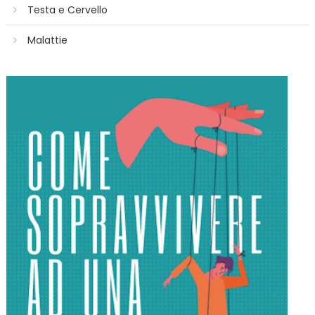
Testa e Cervello
Malattie