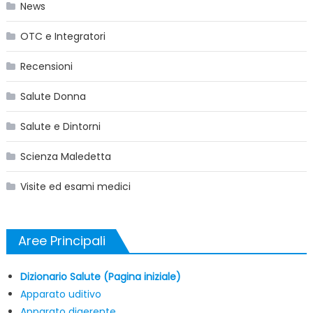
News
OTC e Integratori
Recensioni
Salute Donna
Salute e Dintorni
Scienza Maledetta
Visite ed esami medici
Aree Principali
Dizionario Salute (Pagina iniziale)
Apparato uditivo
Apparato digerente