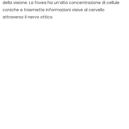
della visione. La fovea ha un’alta concentrazione di cellule
coniche e trasmette informazioni visive al cervello
attraverso il nervo ottico.