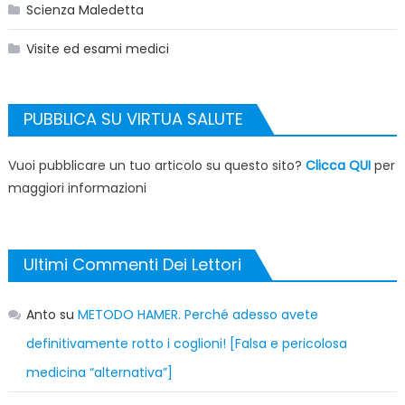
Scienza Maledetta
Visite ed esami medici
PUBBLICA SU VIRTUA SALUTE
Vuoi pubblicare un tuo articolo su questo sito?
Clicca QUI
per
maggiori informazioni
Ultimi Commenti Dei Lettori
Anto
su
METODO HAMER. Perché adesso avete
definitivamente rotto i coglioni! [Falsa e pericolosa
medicina “alternativa”]