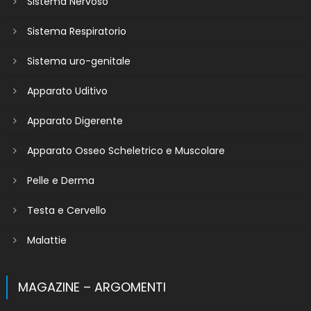
Sistema Nervoso
Sistema Respiratorio
Sistema uro-genitale
Apparato Uditivo
Apparato Digerente
Apparato Osseo Scheletrico e Muscolare
Pelle e Derma
Testa e Cervello
Malattie
MAGAZINE – ARGOMENTI