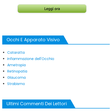
Occhi E Apparato Visivo
Cataratta
Infiammazione dell'Occhio
Ametropia
Retinopatia
Glaucoma
Strabismo
Ultimi Commenti Dei Lettori