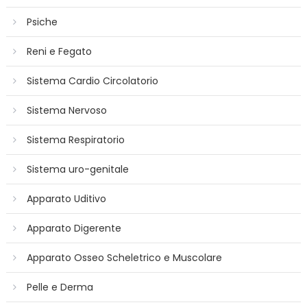
Psiche
Reni e Fegato
Sistema Cardio Circolatorio
Sistema Nervoso
Sistema Respiratorio
Sistema uro-genitale
Apparato Uditivo
Apparato Digerente
Apparato Osseo Scheletrico e Muscolare
Pelle e Derma