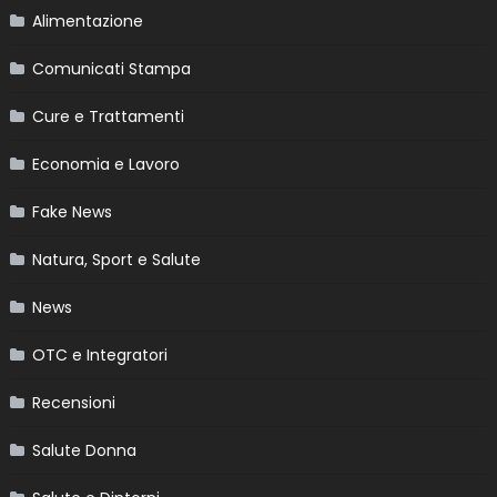
Alimentazione
Comunicati Stampa
Cure e Trattamenti
Economia e Lavoro
Fake News
Natura, Sport e Salute
News
OTC e Integratori
Recensioni
Salute Donna