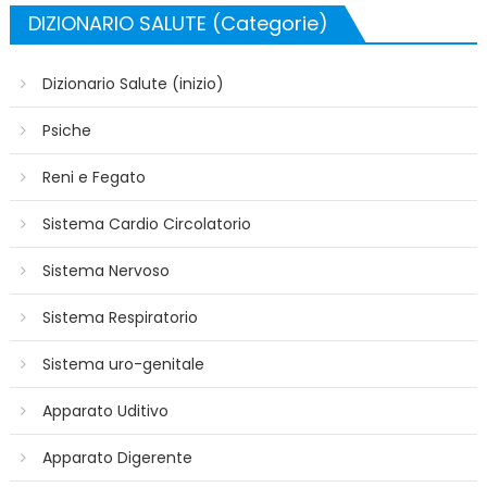
DIZIONARIO SALUTE (Categorie)
Dizionario Salute (inizio)
Psiche
Reni e Fegato
Sistema Cardio Circolatorio
Sistema Nervoso
Sistema Respiratorio
Sistema uro-genitale
Apparato Uditivo
Apparato Digerente