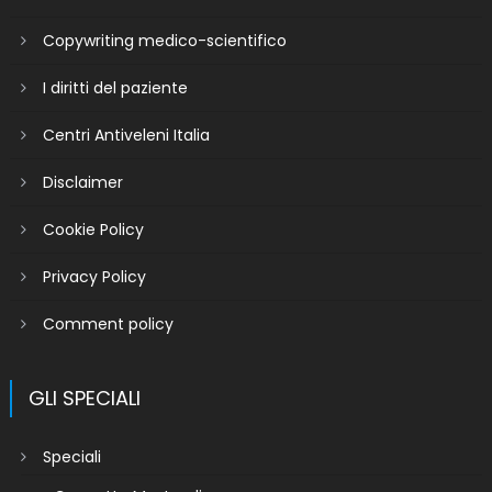
Copywriting medico-scientifico
I diritti del paziente
Centri Antiveleni Italia
Disclaimer
Cookie Policy
Privacy Policy
Comment policy
GLI SPECIALI
Speciali