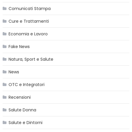
Comunicati Stampa
Cure e Trattamenti
Economia e Lavoro
Fake News
Natura, Sport e Salute
News
OTC e Integratori
Recensioni
Salute Donna
Salute e Dintorni