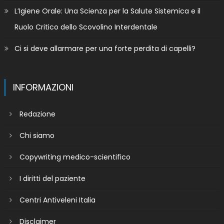
L’Igiene Orale: Una Scienza per la Salute Sistemica e il
Ruolo Critico dello Scovolino Interdentale
Ci si deve allarmare per una forte perdita di capelli?
INFORMAZIONI
Redazione
Chi siamo
Copywriting medico-scientifico
I diritti del paziente
Centri Antiveleni Italia
Disclaimer