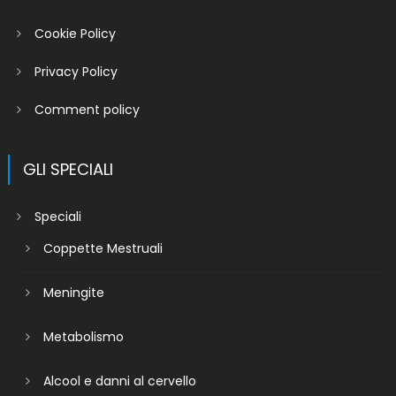
Cookie Policy
Privacy Policy
Comment policy
GLI SPECIALI
Speciali
Coppette Mestruali
Meningite
Metabolismo
Alcool e danni al cervello