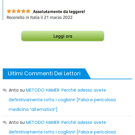
Ultimi Commenti Dei Lettori
Anto
su
METODO HAMER. Perché adesso avete
definitivamente rotto i coglioni! [Falsa e pericolosa
medicina “alternativa”]
Anto
su
METODO HAMER. Perché adesso avete
definitivamente rotto i coglioni! [Falsa e pericolosa