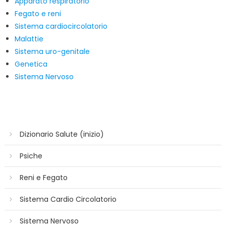
Apparato respiratorio
Fegato e reni
Sistema cardiocircolatorio
Malattie
Sistema uro-genitale
Genetica
Sistema Nervoso
Dizionario Salute (inizio)
Psiche
Reni e Fegato
Sistema Cardio Circolatorio
Sistema Nervoso