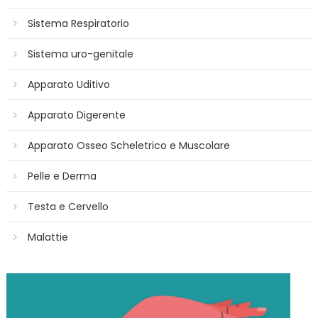
Sistema Respiratorio
Sistema uro-genitale
Apparato Uditivo
Apparato Digerente
Apparato Osseo Scheletrico e Muscolare
Pelle e Derma
Testa e Cervello
Malattie