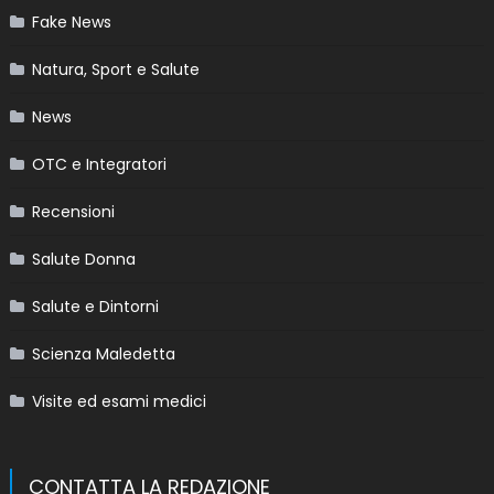
Fake News
Natura, Sport e Salute
News
OTC e Integratori
Recensioni
Salute Donna
Salute e Dintorni
Scienza Maledetta
Visite ed esami medici
CONTATTA LA REDAZIONE