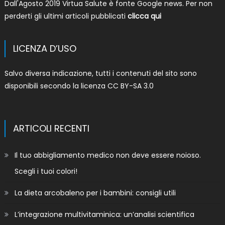
Dall'Agosto 2019 Virtua Salute è fonte Google news. Per non
perderti gli ultimi articoli pubblicati
clicca qui
LICENZA D’USO
Salvo diversa indicazione, tutti i contenuti del sito sono
disponibili secondo la licenza
CC BY-SA 3.0
ARTICOLI RECENTI
Il tuo abbigliamento medico non deve essere noioso.
Scegli i tuoi colori!
La dieta arcobaleno per i bambini: consigli utili
L’integrazione multivitaminica: un’analisi scientifica