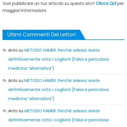
Vuoi pubblicare un tuo articolo su questo sito?
Clicca QUI
per
maggiori informazioni
Ultimi Commenti Dei Lettori
Anto
su
METODO HAMER. Perché adesso avete
definitivamente rotto i coglioni! [Falsa e pericolosa
medicina “alternativa”]
Anto
su
METODO HAMER. Perché adesso avete
definitivamente rotto i coglioni! [Falsa e pericolosa
medicina “alternativa”]
Anto
su
METODO HAMER. Perché adesso avete
definitivamente rotto i coglioni! [Falsa e pericolosa