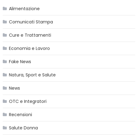
Alimentazione
Comunicati Stampa
Cure e Trattamenti
Economia e Lavoro
Fake News
Natura, Sport e Salute
News
OTC e Integratori
Recensioni
Salute Donna