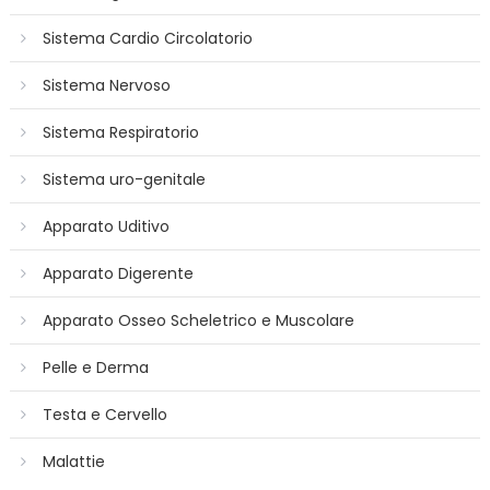
Sistema Cardio Circolatorio
Sistema Nervoso
Sistema Respiratorio
Sistema uro-genitale
Apparato Uditivo
Apparato Digerente
Apparato Osseo Scheletrico e Muscolare
Pelle e Derma
Testa e Cervello
Malattie