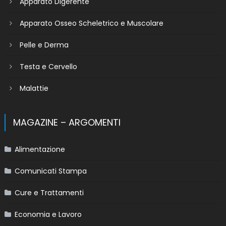
Apparato Digerente
Apparato Osseo Scheletrico e Muscolare
Pelle e Derma
Testa e Cervello
Malattie
MAGAZINE – ARGOMENTI
Alimentazione
Comunicati Stampa
Cure e Trattamenti
Economia e Lavoro