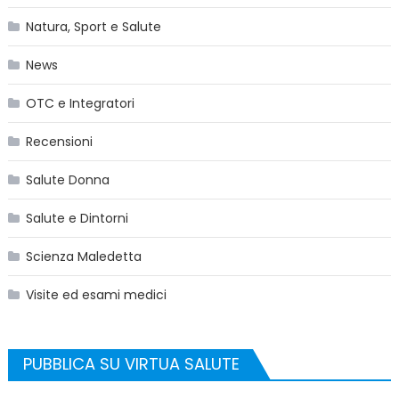
Natura, Sport e Salute
News
OTC e Integratori
Recensioni
Salute Donna
Salute e Dintorni
Scienza Maledetta
Visite ed esami medici
PUBBLICA SU VIRTUA SALUTE