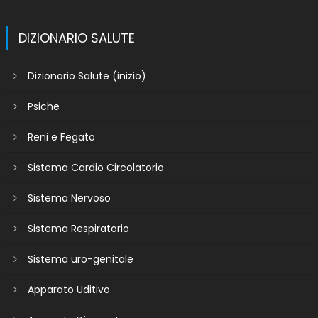
DIZIONARIO SALUTE
Dizionario Salute (inizio)
Psiche
Reni e Fegato
Sistema Cardio Circolatorio
Sistema Nervoso
Sistema Respiratorio
Sistema uro-genitale
Apparato Uditivo