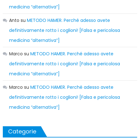
medicina “alternativa”]
Anto
su
METODO HAMER. Perché adesso avete
definitivamente rotto i coglioni! [Falsa e pericolosa
medicina “alternativa”]
Marco
su
METODO HAMER. Perché adesso avete
definitivamente rotto i coglioni! [Falsa e pericolosa
medicina “alternativa”]
Marco
su
METODO HAMER. Perché adesso avete
definitivamente rotto i coglioni! [Falsa e pericolosa
medicina “alternativa”]
Categorie