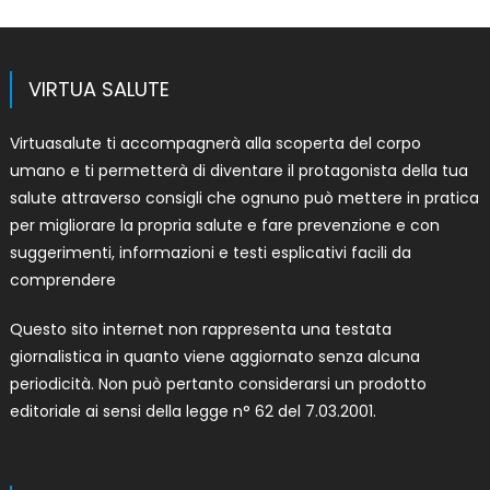
VIRTUA SALUTE
Virtuasalute ti accompagnerà alla scoperta del corpo
umano e ti permetterà di diventare il protagonista della tua
salute attraverso consigli che ognuno può mettere in pratica
per migliorare la propria salute e fare prevenzione e con
suggerimenti, informazioni e testi esplicativi facili da
comprendere
Questo sito internet non rappresenta una testata
giornalistica in quanto viene aggiornato senza alcuna
periodicità. Non può pertanto considerarsi un prodotto
editoriale ai sensi della legge n° 62 del 7.03.2001.