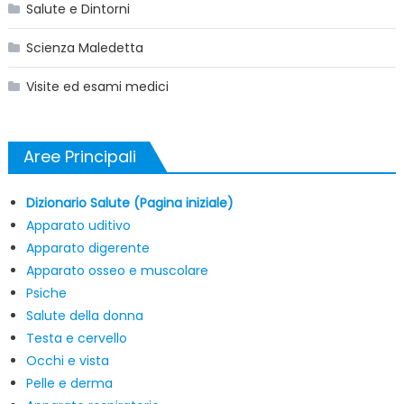
Salute e Dintorni
Scienza Maledetta
Visite ed esami medici
Aree Principali
Dizionario Salute (Pagina iniziale)
Apparato uditivo
Apparato digerente
Apparato osseo e muscolare
Psiche
Salute della donna
Testa e cervello
Occhi e vista
Pelle e derma