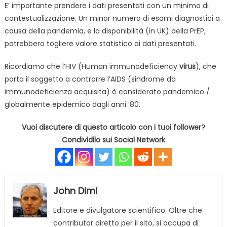
E’ importante prendere i dati presentati con un minimo di
contestualizzazione. Un minor numero di esami diagnostici a
causa della pandemia, e la disponibilità (in UK) della PrEP,
potrebbero togliere valore statistico ai dati presentati.
Ricordiamo che l’HIV (Human immunodeficiency
virus
), che
porta il soggetto a contrarre l’AIDS (sindrome da
immunodeficienza acquisita) è considerato pandemico /
globalmente epidemico dagli anni ’80.
Vuoi discutere di questo articolo con i tuoi follower?
Condividilo sui Social Network
John Dimi
Editore e divulgatore scientifico. Oltre che
contributor diretto per il sito, si occupa di