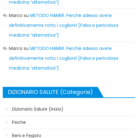
medicina “alternativa”]
Marco
su
METODO HAMER. Perché adesso avete
definitivamente rotto i coglioni! [Falsa e pericolosa
medicina “alternativa”]
Marco
su
METODO HAMER. Perché adesso avete
definitivamente rotto i coglioni! [Falsa e pericolosa
medicina “alternativa”]
DIZIONARIO SALUTE (Categorie)
Dizionario Salute (inizio)
Psiche
Reni e Fegato