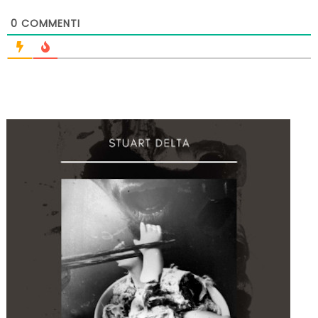
0
COMMENTI