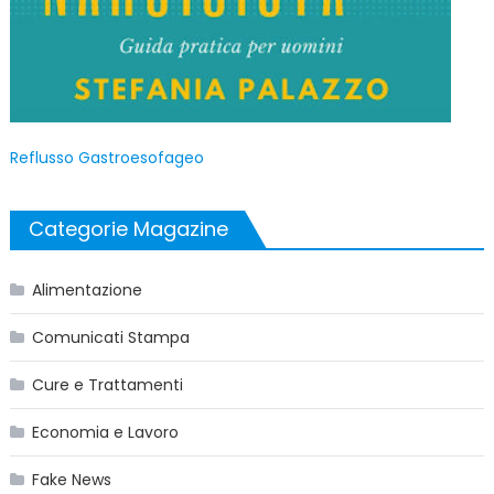
Reflusso Gastroesofageo
Categorie Magazine
Alimentazione
Comunicati Stampa
Cure e Trattamenti
Economia e Lavoro
Fake News