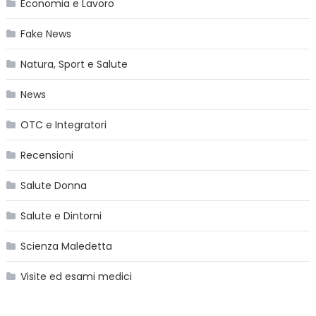
Economia e Lavoro
Fake News
Natura, Sport e Salute
News
OTC e Integratori
Recensioni
Salute Donna
Salute e Dintorni
Scienza Maledetta
Visite ed esami medici