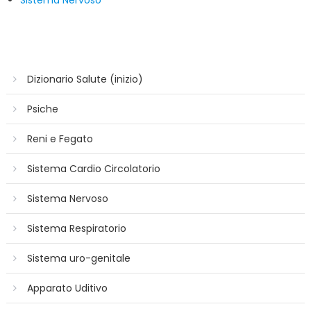
Dizionario Salute (inizio)
Psiche
Reni e Fegato
Sistema Cardio Circolatorio
Sistema Nervoso
Sistema Respiratorio
Sistema uro-genitale
Apparato Uditivo