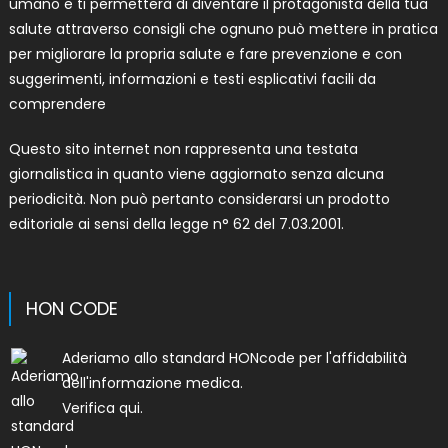
umano e ti permetterà di diventare il protagonista della tua
salute attraverso consigli che ognuno può mettere in pratica
per migliorare la propria salute e fare prevenzione e con
suggerimenti, informazioni e testi esplicativi facili da
comprendere
Questo sito internet non rappresenta una testata
giornalistica in quanto viene aggiornato senza alcuna
periodicità. Non può pertanto considerarsi un prodotto
editoriale ai sensi della legge n° 62 del 7.03.2001.
HON CODE
Aderiamo allo
standard HONcode per l'affidabilità
dell'informazione medica
.
Verifica qui.