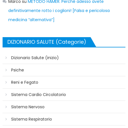
Marco
su
METODO HAMER. Perché adesso avete
definitivamente rotto i coglioni! [Falsa e pericolosa
medicina “alternativa”]
DIZIONARIO SALUTE (Categorie)
Dizionario Salute (inizio)
Psiche
Reni e Fegato
Sistema Cardio Circolatorio
Sistema Nervoso
Sistema Respiratorio