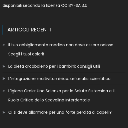
disponibili secondo la licenza
CC BY-SA 3.0
ARTICOLI RECENTI
Il tuo abbigliamento medico non deve essere noioso.
Scegli i tuoi colori!
La dieta arcobaleno per i bambini: consigli utili
L’integrazione multivitaminica: un’analisi scientifica
L’Igiene Orale: Una Scienza per la Salute Sistemica e il
Ruolo Critico dello Scovolino Interdentale
Ci si deve allarmare per una forte perdita di capelli?