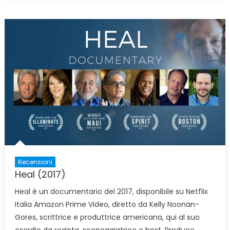
Recensioni
Heal (2017)
Heal è un documentario del 2017, disponibile su Netflix
Italia Amazon Prime Video, diretto da Kelly Noonan-
Gores, scrittrice e produttrice americana, qui al suo