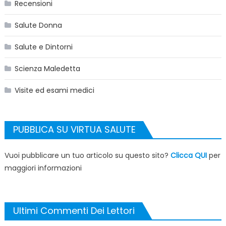
Recensioni
Salute Donna
Salute e Dintorni
Scienza Maledetta
Visite ed esami medici
PUBBLICA SU VIRTUA SALUTE
Vuoi pubblicare un tuo articolo su questo sito?
Clicca QUI
per
maggiori informazioni
Ultimi Commenti Dei Lettori