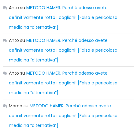
Anto
su
METODO HAMER. Perché adesso avete
definitivamente rotto i coglioni! [Falsa e pericolosa
medicina “alternativa”]
Anto
su
METODO HAMER. Perché adesso avete
definitivamente rotto i coglioni! [Falsa e pericolosa
medicina “alternativa”]
Anto
su
METODO HAMER. Perché adesso avete
definitivamente rotto i coglioni! [Falsa e pericolosa
medicina “alternativa”]
Marco
su
METODO HAMER. Perché adesso avete
definitivamente rotto i coglioni! [Falsa e pericolosa
medicina “alternativa”]