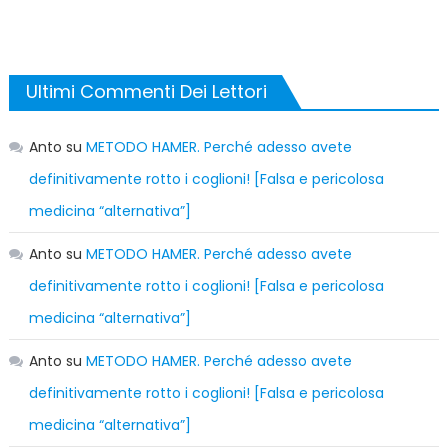
Ultimi Commenti Dei Lettori
Anto
su
METODO HAMER. Perché adesso avete
definitivamente rotto i coglioni! [Falsa e pericolosa
medicina “alternativa”]
Anto
su
METODO HAMER. Perché adesso avete
definitivamente rotto i coglioni! [Falsa e pericolosa
medicina “alternativa”]
Anto
su
METODO HAMER. Perché adesso avete
definitivamente rotto i coglioni! [Falsa e pericolosa
medicina “alternativa”]