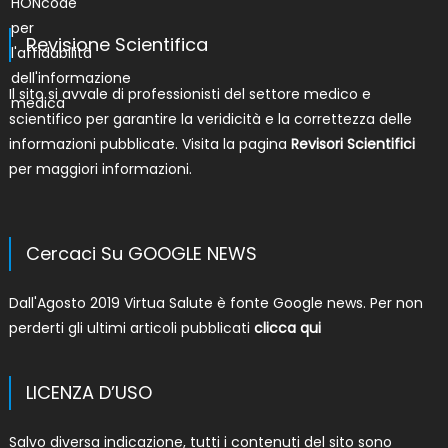
Revisione Scientifica
Il sito si avvale di professionisti del settore medico e
scientifico per garantire la veridicità e la correttezza delle
informazioni pubblicate. Visita la pagina
Revisori Scientifici
per maggiori informazioni.
Cercaci Su GOOGLE NEWS
Dall'Agosto 2019 Virtua Salute è fonte Google news. Per non
perderti gli ultimi articoli pubblicati
clicca qui
LICENZA D’USO
Salvo diversa indicazione, tutti i contenuti del sito sono