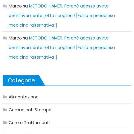
Marco
su
METODO HAMER. Perché adesso avete
definitivamente rotto i coglioni! [Falsa e pericolosa
medicina “alternativa”]
Marco
su
METODO HAMER. Perché adesso avete
definitivamente rotto i coglioni! [Falsa e pericolosa
medicina “alternativa”]
Categorie
Alimentazione
Comunicati Stampa
Cure e Trattamenti