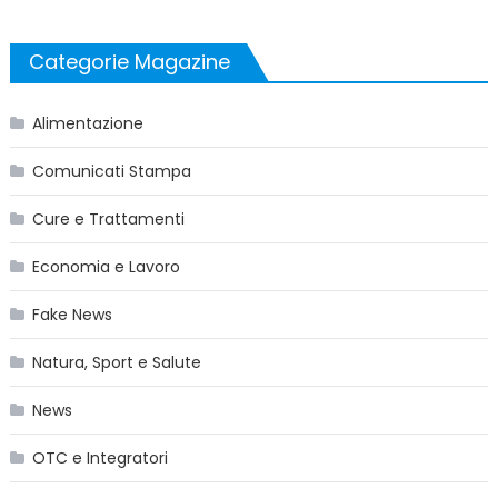
Categorie Magazine
Alimentazione
Comunicati Stampa
Cure e Trattamenti
Economia e Lavoro
Fake News
Natura, Sport e Salute
News
OTC e Integratori