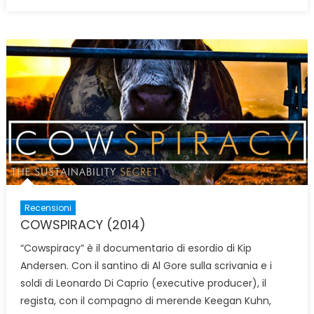
on
Recensioni
COWSPIRACY (2014)
“Cowspiracy” è il documentario di esordio di Kip
Andersen. Con il santino di Al Gore sulla scrivania e i
soldi di Leonardo Di Caprio (executive producer), il
regista, con il compagno di merende Keegan Kuhn,