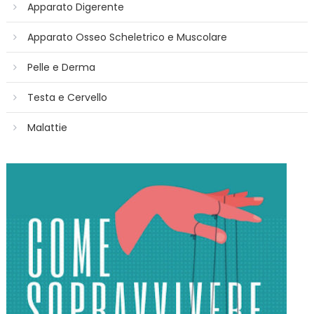
Apparato Digerente
Apparato Osseo Scheletrico e Muscolare
Pelle e Derma
Testa e Cervello
Malattie