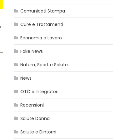
Comunicati Stampa
Cure e Trattamenti
e
Economia e Lavoro
Fake News
Natura, Sport e Salute
News
OTC e Integratori
Recensioni
Salute Donna
Salute e Dintorni
e