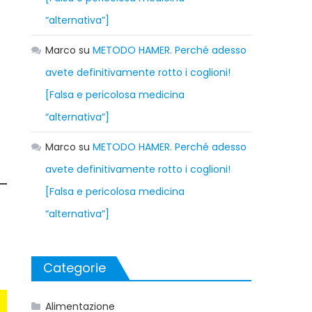
“alternativa”]
Marco
su
METODO HAMER. Perché adesso
avete definitivamente rotto i coglioni!
[Falsa e pericolosa medicina
“alternativa”]
Marco
su
METODO HAMER. Perché adesso
avete definitivamente rotto i coglioni!
[Falsa e pericolosa medicina
“alternativa”]
Categorie
Alimentazione