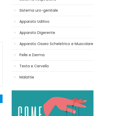
Sistema uro-genitale
Apparato Uditivo
Apparato Digerente
Apparato Osseo Scheletrico e Muscolare
Pelle e Derma
Testa e Cervello
Malattie