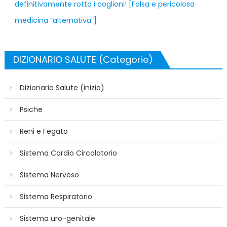
definitivamente rotto i coglioni! [Falsa e pericolosa
medicina “alternativa”]
DIZIONARIO SALUTE (Categorie)
Dizionario Salute (inizio)
Psiche
Reni e Fegato
Sistema Cardio Circolatorio
Sistema Nervoso
Sistema Respiratorio
Sistema uro-genitale