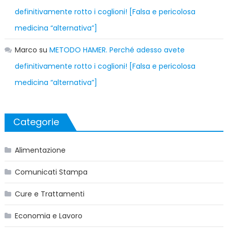
definitivamente rotto i coglioni! [Falsa e pericolosa
medicina “alternativa”]
Marco
su
METODO HAMER. Perché adesso avete
definitivamente rotto i coglioni! [Falsa e pericolosa
medicina “alternativa”]
Categorie
Alimentazione
Comunicati Stampa
Cure e Trattamenti
Economia e Lavoro