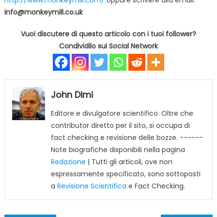
info@monkeymill.co.uk
Vuoi discutere di questo articolo con i tuoi follower?
Condividilo sui Social Network
John Dimi
Editore e divulgatore scientifico. Oltre che
contributor diretto per il sito, si occupa di
fact checking e revisione delle bozze. ------
Note biografiche disponibili nella pagina
Redazione
| Tutti gli articoli, ove non
espressamente specificato, sono sottoposti
a
Revisione Scientifica
e Fact Checking.