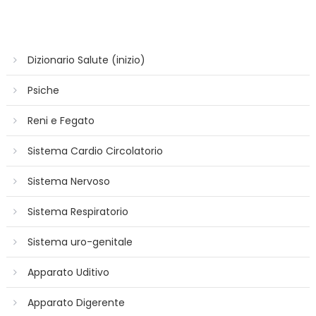
Dizionario Salute (inizio)
Psiche
Reni e Fegato
Sistema Cardio Circolatorio
Sistema Nervoso
Sistema Respiratorio
Sistema uro-genitale
Apparato Uditivo
Apparato Digerente