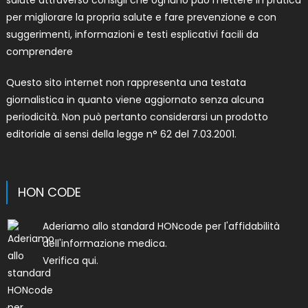
per migliorare la propria salute e fare prevenzione e con
suggerimenti, informazioni e testi esplicativi facili da
comprendere
Questo sito internet non rappresenta una testata
giornalistica in quanto viene aggiornato senza alcuna
periodicità. Non può pertanto considerarsi un prodotto
editoriale ai sensi della legge n° 62 del 7.03.2001.
HON CODE
Aderiamo allo
standard HONcode per l'affidabilità
dell'informazione medica
.
Verifica qui.