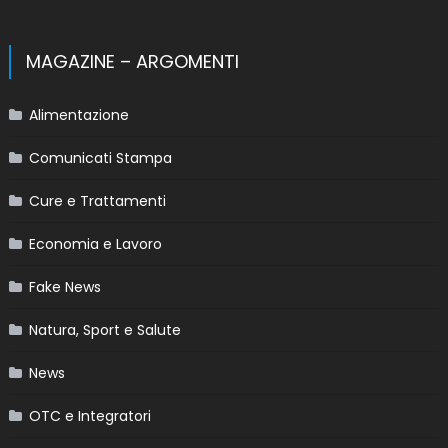
MAGAZINE – ARGOMENTI
Alimentazione
Comunicati Stampa
Cure e Trattamenti
Economia e Lavoro
Fake News
Natura, Sport e Salute
News
OTC e Integratori