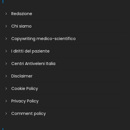
Redazione
Chi siamo
Copywriting medico-scientifico
I diritti del paziente
Centri Antiveleni Italia
Disclaimer
Cookie Policy
Privacy Policy
Comment policy