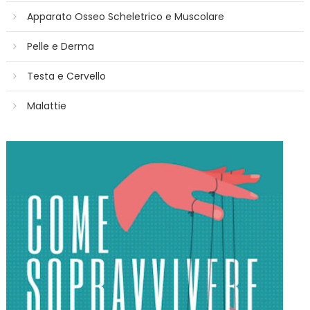
Apparato Osseo Scheletrico e Muscolare
Pelle e Derma
Testa e Cervello
Malattie