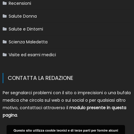
Recensioni
Salute Donna
Salute e Dintorni
Scienza Maledetta
Visite ed esami medici
CONTATTA LA REDAZIONE
Per segnalarci problemi con il sito o imprecisioni o una bufala
medica che circola sul web o sui social o per qualsiasi altro
motivo, contattaci attraverso il
modulo presente in questa
pagina
.
Questo sito utilizza cookie tecnici e di terze parti per fornire alcuni