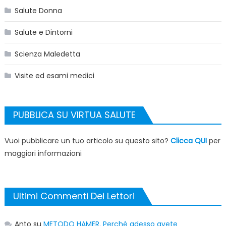
Salute Donna
Salute e Dintorni
Scienza Maledetta
Visite ed esami medici
PUBBLICA SU VIRTUA SALUTE
Vuoi pubblicare un tuo articolo su questo sito?
Clicca QUI
per
maggiori informazioni
Ultimi Commenti Dei Lettori
Anto
su
METODO HAMER. Perché adesso avete