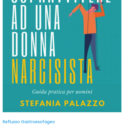
Reflusso Gastroesofageo