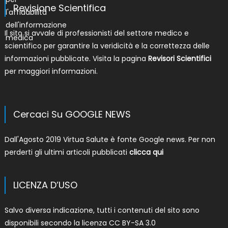
Revisione Scientifica
Il sito si avvale di professionisti del settore medico e
scientifico per garantire la veridicità e la correttezza delle
informazioni pubblicate. Visita la pagina
Revisori Scientifici
per maggiori informazioni.
Cercaci Su GOOGLE NEWS
Dall'Agosto 2019 Virtua Salute è fonte Google news. Per non
perderti gli ultimi articoli pubblicati
clicca qui
LICENZA D’USO
Salvo diversa indicazione, tutti i contenuti del sito sono
disponibili secondo la licenza
CC BY-SA 3.0