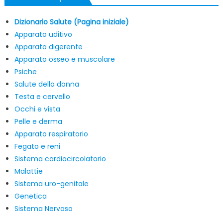
Dizionario Salute (Pagina iniziale)
Apparato uditivo
Apparato digerente
Apparato osseo e muscolare
Psiche
Salute della donna
Testa e cervello
Occhi e vista
Pelle e derma
Apparato respiratorio
Fegato e reni
Sistema cardiocircolatorio
Malattie
Sistema uro-genitale
Genetica
Sistema Nervoso