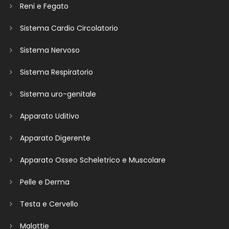
Reni e Fegato
Sistema Cardio Circolatorio
Sistema Nervoso
Sistema Respiratorio
Sistema uro-genitale
Apparato Uditivo
Apparato Digerente
Apparato Osseo Scheletrico e Muscolare
Pelle e Derma
Testa e Cervello
Malattie