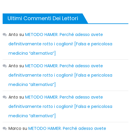
Ultimi Commenti Dei Lettori
Anto
su
METODO HAMER. Perché adesso avete
definitivamente rotto i coglioni! [Falsa e pericolosa
medicina “alternativa”]
Anto
su
METODO HAMER. Perché adesso avete
definitivamente rotto i coglioni! [Falsa e pericolosa
medicina “alternativa”]
Anto
su
METODO HAMER. Perché adesso avete
definitivamente rotto i coglioni! [Falsa e pericolosa
medicina “alternativa”]
Marco
su
METODO HAMER. Perché adesso avete