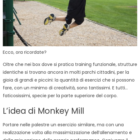
Ecco, ora ricordate?
Oltre che nei box dove si pratica training funzionale, strutture
identiche si trovano ancora in molti parchi cittadini, per la
gioia di grandi e piccini: la quantità di esercizi che si possono
fare, con un minimo di creatività, sono tantissimi. E tutti…
faticosissimi, specie per la parte superiore del corpo.
L’idea di Monkey Mill
Portare nelle palestre un esercizio similare, ma con una
realizzazione volta alla massimizzazione dell’allenamento e