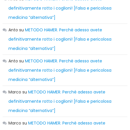
definitivamente rotto i coglioni! [Falsa e pericolosa
medicina “alternativa”]
Anto
su
METODO HAMER. Perché adesso avete
definitivamente rotto i coglioni! [Falsa e pericolosa
medicina “alternativa”]
Anto
su
METODO HAMER. Perché adesso avete
definitivamente rotto i coglioni! [Falsa e pericolosa
medicina “alternativa”]
Marco
su
METODO HAMER. Perché adesso avete
definitivamente rotto i coglioni! [Falsa e pericolosa
medicina “alternativa”]
Marco
su
METODO HAMER. Perché adesso avete