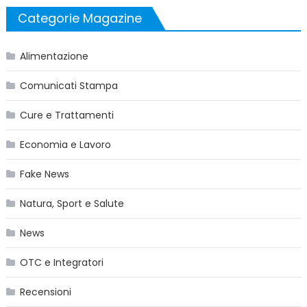
Categorie Magazine
Alimentazione
Comunicati Stampa
Cure e Trattamenti
Economia e Lavoro
Fake News
Natura, Sport e Salute
News
OTC e Integratori
Recensioni