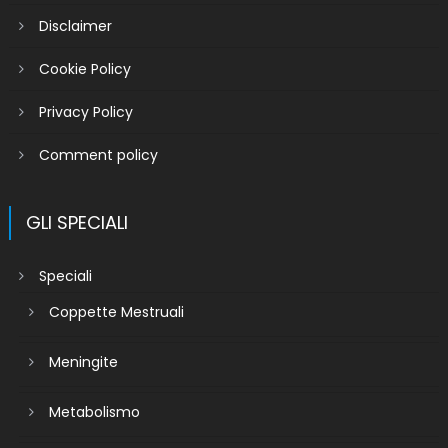
Disclaimer
Cookie Policy
Privacy Policy
Comment policy
GLI SPECIALI
Speciali
Coppette Mestruali
Meningite
Metabolismo