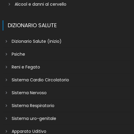
Alcool e danni al cervello
DIZIONARIO SALUTE
Dizionario Salute (inizio)
Psiche
Reni e Fegato
Sistema Cardio Circolatorio
Sistema Nervoso
Sistema Respiratorio
Sistema uro-genitale
Apparato Uditivo