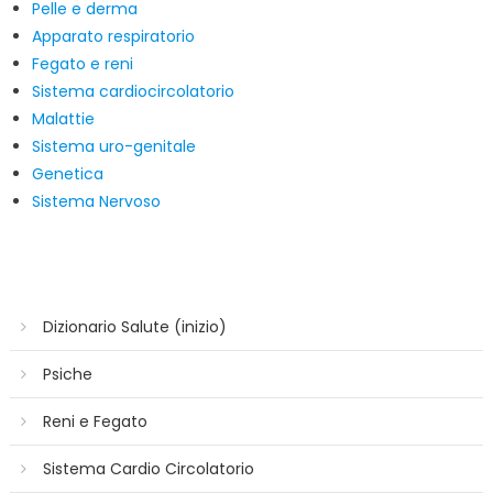
Pelle e derma
Apparato respiratorio
Fegato e reni
Sistema cardiocircolatorio
Malattie
Sistema uro-genitale
Genetica
Sistema Nervoso
Dizionario Salute (inizio)
Psiche
Reni e Fegato
Sistema Cardio Circolatorio