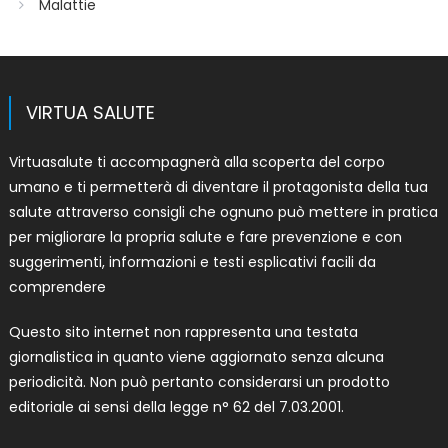
Malattie
VIRTUA SALUTE
Virtuasalute ti accompagnerà alla scoperta del corpo
umano e ti permetterà di diventare il protagonista della tua
salute attraverso consigli che ognuno può mettere in pratica
per migliorare la propria salute e fare prevenzione e con
suggerimenti, informazioni e testi esplicativi facili da
comprendere
Questo sito internet non rappresenta una testata
giornalistica in quanto viene aggiornato senza alcuna
periodicità. Non può pertanto considerarsi un prodotto
editoriale ai sensi della legge n° 62 del 7.03.2001.