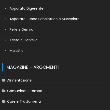
Apparato Digerente
Apparato Osseo Scheletrico e Muscolare
Pelle e Derma
Testa e Cervello
Malattie
MAGAZINE – ARGOMENTI
Alimentazione
Comunicati Stampa
Cure e Trattamenti