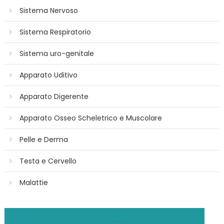
Sistema Nervoso
Sistema Respiratorio
Sistema uro-genitale
Apparato Uditivo
Apparato Digerente
Apparato Osseo Scheletrico e Muscolare
Pelle e Derma
Testa e Cervello
Malattie