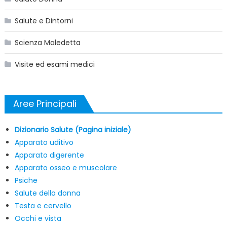
Salute e Dintorni
Scienza Maledetta
Visite ed esami medici
Aree Principali
Dizionario Salute (Pagina iniziale)
Apparato uditivo
Apparato digerente
Apparato osseo e muscolare
Psiche
Salute della donna
Testa e cervello
Occhi e vista