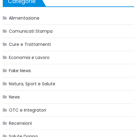
Categorie
Alimentazione
Comunicati Stampa
Cure e Trattamenti
Economia e Lavoro
Fake News
Natura, Sport e Salute
News
OTC e Integratori
Recensioni
Salute Donna