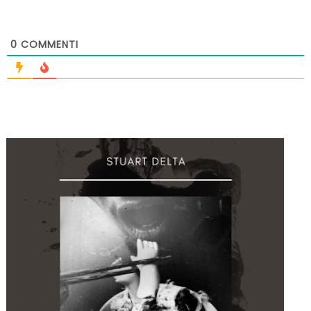
0
COMMENTI