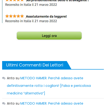
Ultimi Commenti Dei Lettori
Anto
su
METODO HAMER. Perché adesso avete
definitivamente rotto i coglioni! [Falsa e pericolosa
medicina “alternativa”]
Anto
su
METODO HAMER. Perché adesso avete