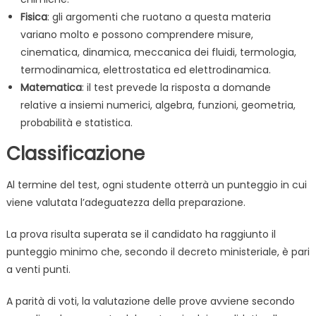
Fisica
: gli argomenti che ruotano a questa materia
variano molto e possono comprendere misure,
cinematica, dinamica, meccanica dei fluidi, termologia,
termodinamica, elettrostatica ed elettrodinamica.
Matematica
: il test prevede la risposta a domande
relative a insiemi numerici, algebra, funzioni, geometria,
probabilità e statistica.
Classificazione
Al termine del test, ogni studente otterrà un punteggio in cui
viene valutata l’adeguatezza della preparazione.
La prova risulta superata se il candidato ha raggiunto il
punteggio minimo che, secondo il decreto ministeriale, è pari
a venti punti.
A parità di voti, la valutazione delle prove avviene secondo