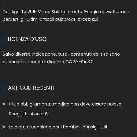
Dall'Agosto 2019 Virtua Salute è fonte Google news. Per non
perderti gli ultimi articoli pubblicati
clicca qui
LICENZA D’USO
Salvo diversa indicazione, tutti i contenuti del sito sono
disponibili secondo la licenza
CC BY-SA 3.0
ARTICOLI RECENTI
Il tuo abbigliamento medico non deve essere noioso.
Scegli i tuoi colori!
La dieta arcobaleno per i bambini: consigli utili