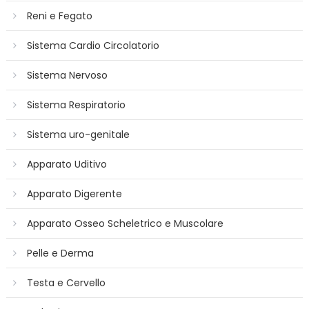
Reni e Fegato
Sistema Cardio Circolatorio
Sistema Nervoso
Sistema Respiratorio
Sistema uro-genitale
Apparato Uditivo
Apparato Digerente
Apparato Osseo Scheletrico e Muscolare
Pelle e Derma
Testa e Cervello