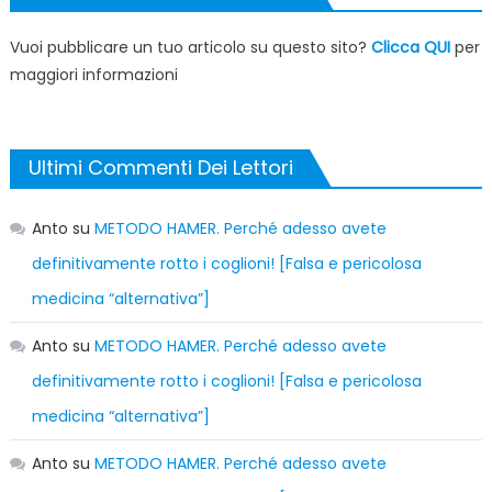
Vuoi pubblicare un tuo articolo su questo sito?
Clicca QUI
per
maggiori informazioni
Ultimi Commenti Dei Lettori
Anto
su
METODO HAMER. Perché adesso avete
definitivamente rotto i coglioni! [Falsa e pericolosa
medicina “alternativa”]
Anto
su
METODO HAMER. Perché adesso avete
definitivamente rotto i coglioni! [Falsa e pericolosa
medicina “alternativa”]
Anto
su
METODO HAMER. Perché adesso avete