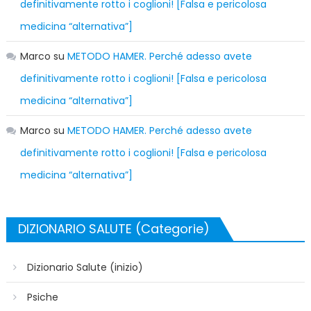
definitivamente rotto i coglioni! [Falsa e pericolosa
medicina “alternativa”]
Marco
su
METODO HAMER. Perché adesso avete
definitivamente rotto i coglioni! [Falsa e pericolosa
medicina “alternativa”]
Marco
su
METODO HAMER. Perché adesso avete
definitivamente rotto i coglioni! [Falsa e pericolosa
medicina “alternativa”]
DIZIONARIO SALUTE (Categorie)
Dizionario Salute (inizio)
Psiche