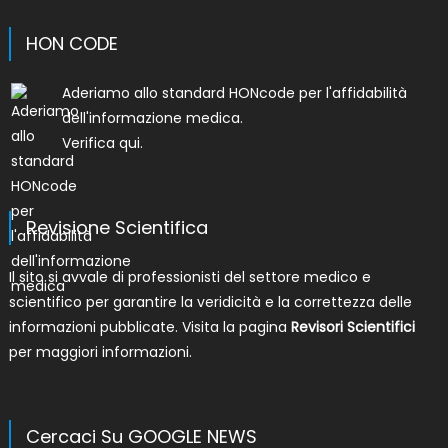
HON CODE
Aderiamo allo
standard HONcode per l'affidabilità
dell'informazione medica
.
Verifica qui.
Revisione Scientifica
Il sito si avvale di professionisti del settore medico e
scientifico per garantire la veridicità e la correttezza delle
informazioni pubblicate. Visita la pagina
Revisori Scientifici
per maggiori informazioni.
Cercaci Su GOOGLE NEWS