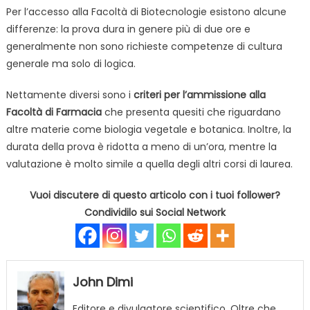
Per l’accesso alla Facoltà di Biotecnologie esistono alcune
differenze: la prova dura in genere più di due ore e
generalmente non sono richieste competenze di cultura
generale ma solo di logica.
Nettamente diversi sono i
criteri per l’ammissione alla
Facoltà di Farmacia
che presenta quesiti che riguardano
altre materie come biologia vegetale e botanica. Inoltre, la
durata della prova è ridotta a meno di un’ora, mentre la
valutazione è molto simile a quella degli altri corsi di laurea.
Vuoi discutere di questo articolo con i tuoi follower?
Condividilo sui Social Network
John Dimi
Editore e divulgatore scientifico. Oltre che