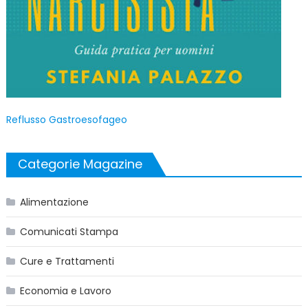
Reflusso Gastroesofageo
Categorie Magazine
Alimentazione
Comunicati Stampa
Cure e Trattamenti
Economia e Lavoro