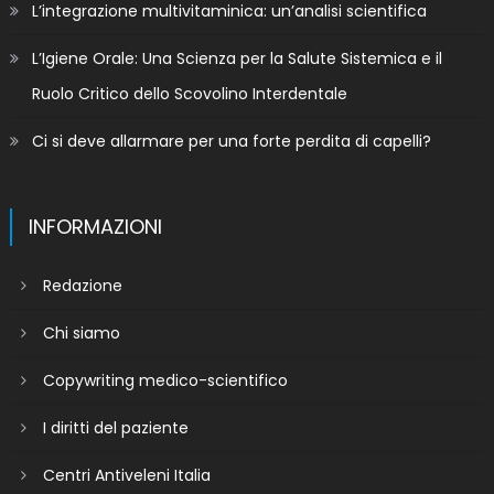
L’integrazione multivitaminica: un’analisi scientifica
L’Igiene Orale: Una Scienza per la Salute Sistemica e il
Ruolo Critico dello Scovolino Interdentale
Ci si deve allarmare per una forte perdita di capelli?
INFORMAZIONI
Redazione
Chi siamo
Copywriting medico-scientifico
I diritti del paziente
Centri Antiveleni Italia