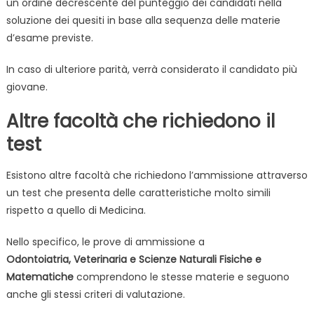
un ordine decrescente del punteggio dei candidati nella
soluzione dei quesiti in base alla sequenza delle materie
d’esame previste.
In caso di ulteriore parità, verrà considerato il candidato più
giovane.
Altre facoltà che richiedono il
test
Esistono altre facoltà che richiedono l’ammissione attraverso
un test che presenta delle caratteristiche molto simili
rispetto a quello di Medicina.
Nello specifico, le prove di ammissione a
Odontoiatria, Veterinaria e Scienze Naturali Fisiche e
Matematiche
comprendono le stesse materie e seguono
anche gli stessi criteri di valutazione.