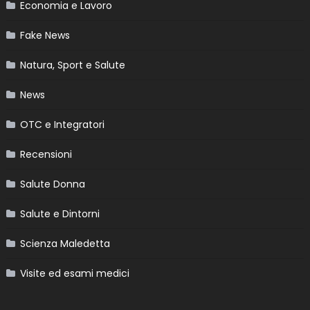
Economia e Lavoro
Fake News
Natura, Sport e Salute
News
OTC e Integratori
Recensioni
Salute Donna
Salute e Dintorni
Scienza Maledetta
Visite ed esami medici