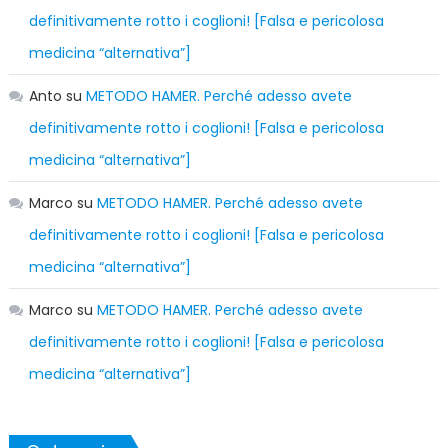
definitivamente rotto i coglioni! [Falsa e pericolosa
medicina “alternativa”]
Anto
su
METODO HAMER. Perché adesso avete
definitivamente rotto i coglioni! [Falsa e pericolosa
medicina “alternativa”]
Marco
su
METODO HAMER. Perché adesso avete
definitivamente rotto i coglioni! [Falsa e pericolosa
medicina “alternativa”]
Marco
su
METODO HAMER. Perché adesso avete
definitivamente rotto i coglioni! [Falsa e pericolosa
medicina “alternativa”]