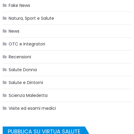
Fake News
Natura, Sport e Salute
News
OTC e Integratori
Recensioni
Salute Donna
Salute e Dintorni
Scienza Maledetta
Visite ed esami medici
PUBBLICA SU VIRTUA SALUTE